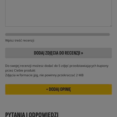
Wpisz treść recenzji
DODAJ ZDJĘCIA DO RECENZJI »
Do swojej recenzji możesz dodać do 5 zdjęć przedstawiających kupiony
przez Ciebie produkt
Zdjęcia w formacie jpg, nie powinny przekraczać 2 MB
PYTANIA I ODPOWIEDZI