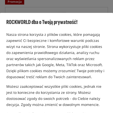
Promocja
ROCKWORLD dba o Twoją prywatność!
Nasza strona korzysta z plików cookies, które pomagają
zapewnić Ci bezpieczne i komfortowe warunki podczas
wizyt na naszej stronie. Strona wykorzystuje pliki cookies
do zapewnienia prawidłowego działania, analizy ruchu
oraz wyświetlania spersonalizowanych reklam przez
partnerów takich jak Google, Meta, TikTok oraz Microsoft.
Dzięki plikom cookies możemy zrozumieć Twoje potrzeby i
dopasować treść reklam do Twoich zainteresowań.
Możesz zaakceptować wszystkie pliki cookies, jednak nie
jest to konieczne do korzystania ze strony. Możesz
dostosować zgody do swoich potrzeb - do Ciebie należy
decyzja. Zgody można zmienić w dowolnym momencie.