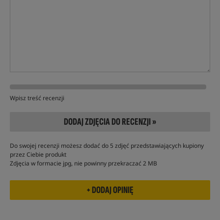
Wpisz treść recenzji
DODAJ ZDJĘCIA DO RECENZJI »
Do swojej recenzji możesz dodać do 5 zdjęć przedstawiających kupiony
przez Ciebie produkt
Zdjęcia w formacie jpg, nie powinny przekraczać 2 MB