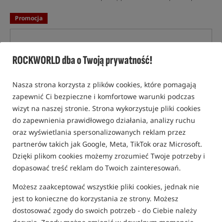
Promocja
ROCKWORLD dba o Twoją prywatność!
Nasza strona korzysta z plików cookies, które pomagają
zapewnić Ci bezpieczne i komfortowe warunki podczas
wizyt na naszej stronie. Strona wykorzystuje pliki cookies
do zapewnienia prawidłowego działania, analizy ruchu
oraz wyświetlania spersonalizowanych reklam przez
partnerów takich jak Google, Meta, TikTok oraz Microsoft.
Dzięki plikom cookies możemy zrozumieć Twoje potrzeby i
dopasować treść reklam do Twoich zainteresowań.
Możesz zaakceptować wszystkie pliki cookies, jednak nie
jest to konieczne do korzystania ze strony. Możesz
dostosować zgody do swoich potrzeb - do Ciebie należy