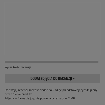
Wpisz treść recenzji
DODAJ ZDJĘCIA DO RECENZJI »
Do swojej recenzji możesz dodać do 5 zdjęć przedstawiających kupiony
przez Ciebie produkt
Zdjęcia w formacie jpg, nie powinny przekraczać 2 MB