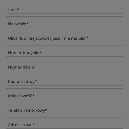
Imię*
Nazwisko*
Ulica (lub miejscowość jeżeli nie ma ulic)*
Numer budynku*
Numer lokalu
Kod pocztowy*
Miejscowość*
Telefon komórkowy*
Adres e-mail*