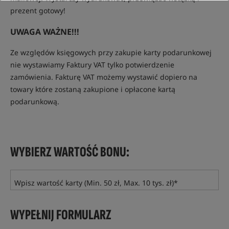
prezent gotowy!
UWAGA WAŻNE!!!
Ze względów księgowych przy zakupie karty podarunkowej
nie wystawiamy Faktury VAT tylko potwierdzenie
zamówienia. Fakturę VAT możemy wystawić dopiero na
towary które zostaną zakupione i opłacone kartą
podarunkową.
WYBIERZ WARTOŚĆ BONU:
Wpisz wartość karty (Min. 50 zł, Max. 10 tys. zł)*
WYPEŁNIJ FORMULARZ