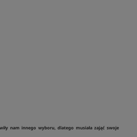
wiły nam innego wyboru, dlatego musiała zająć swoje