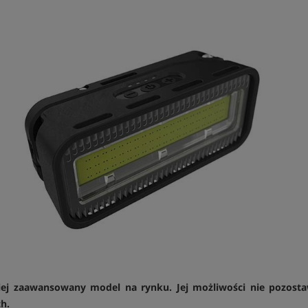
j zaawansowany model na rynku. Jej możliwości nie pozosta
h.