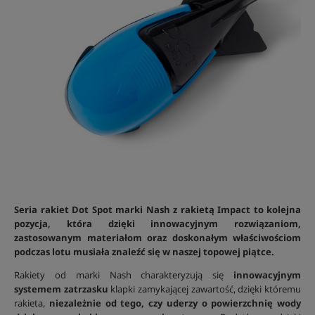
Seria rakiet Dot Spot marki Nash z rakietą Impact to kolejna
pozycja, która dzięki innowacyjnym rozwiązaniom,
zastosowanym materiałom oraz doskonałym właściwościom
podczas lotu musiała znaleźć się w naszej topowej piątce.
Rakiety od marki Nash charakteryzują się
innowacyjnym
systemem zatrzasku
klapki zamykającej zawartość, dzięki któremu
rakieta,
niezależnie od tego, czy uderzy o powierzchnię wody