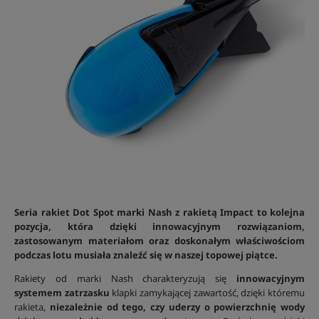
Seria rakiet Dot Spot marki Nash z rakietą Impact to kolejna
pozycja, która dzięki innowacyjnym rozwiązaniom,
zastosowanym materiałom oraz doskonałym właściwościom
podczas lotu musiała znaleźć się w naszej topowej piątce.
Rakiety od marki Nash charakteryzują się
innowacyjnym
systemem zatrzasku
klapki zamykającej zawartość, dzięki któremu
rakieta,
niezależnie od tego, czy uderzy o powierzchnię wody