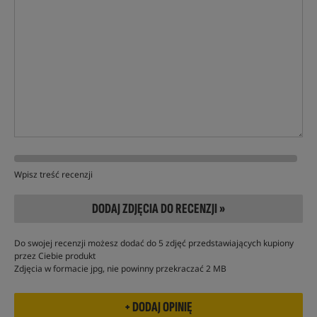
Wpisz treść recenzji
DODAJ ZDJĘCIA DO RECENZJI »
Do swojej recenzji możesz dodać do 5 zdjęć przedstawiających kupiony
przez Ciebie produkt
Zdjęcia w formacie jpg, nie powinny przekraczać 2 MB