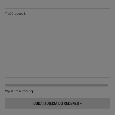
Treść recenzji:
Wpisz treść recenzji
DODAJ ZDJĘCIA DO RECENZJI »