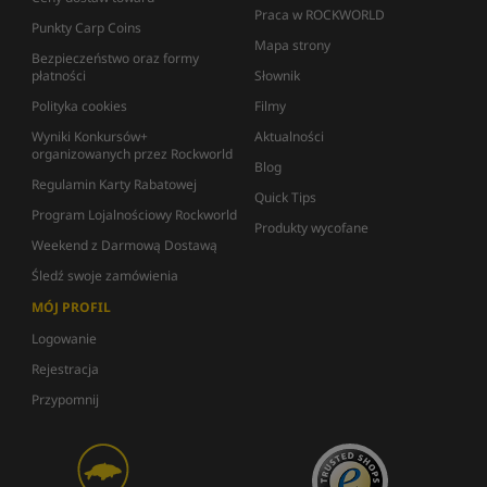
Praca w ROCKWORLD
Punkty Carp Coins
Mapa strony
Bezpieczeństwo oraz formy
płatności
Słownik
Polityka cookies
Filmy
Wyniki Konkursów+
Aktualności
organizowanych przez Rockworld
Blog
Regulamin Karty Rabatowej
Quick Tips
Program Lojalnościowy Rockworld
Produkty wycofane
Weekend z Darmową Dostawą
Śledź swoje zamówienia
MÓJ PROFIL
Logowanie
Rejestracja
Przypomnij