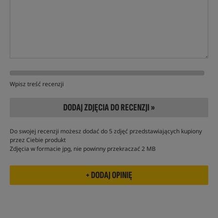
Wpisz treść recenzji
DODAJ ZDJĘCIA DO RECENZJI »
Do swojej recenzji możesz dodać do 5 zdjęć przedstawiających kupiony
przez Ciebie produkt
Zdjęcia w formacie jpg, nie powinny przekraczać 2 MB