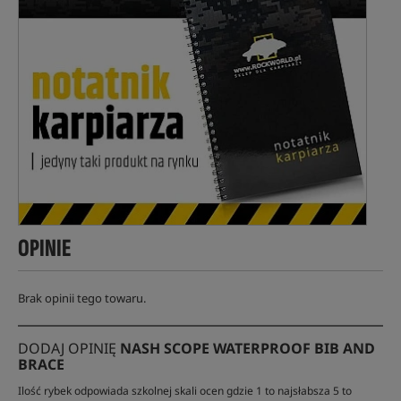
OPINIE
Brak opinii tego towaru.
DODAJ OPINIĘ
NASH SCOPE WATERPROOF BIB AND
BRACE
Ilość rybek odpowiada szkolnej skali ocen gdzie 1 to najsłabsza 5 to