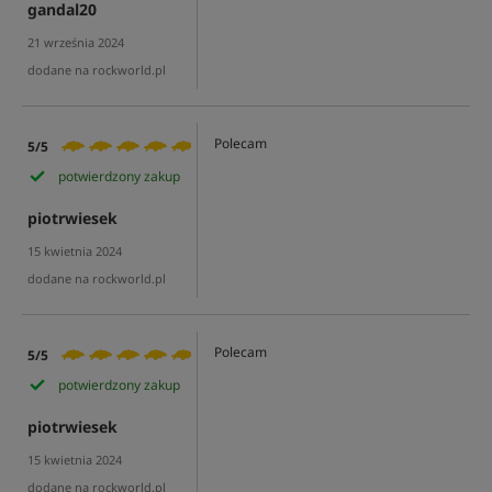
gandal20
21 września 2024
dodane na rockworld.pl
Polecam
5/5
potwierdzony zakup
piotrwiesek
15 kwietnia 2024
dodane na rockworld.pl
Polecam
5/5
potwierdzony zakup
piotrwiesek
15 kwietnia 2024
dodane na rockworld.pl