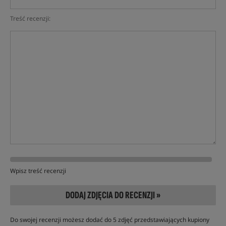
Treść recenzji:
Wpisz treść recenzji
DODAJ ZDJĘCIA DO RECENZJI »
Do swojej recenzji możesz dodać do 5 zdjęć przedstawiających kupiony