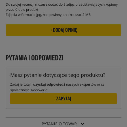
Do swojej recenzji możesz dodać do 5 zdjęć przedstawiających kupiony
przez Ciebie produkt
Zdjęcia w formacie jpg, nie powinny przekraczać 2 MB
PYTANIA I ODPOWIEDZI
Masz pytanie dotyczące tego produktu?
Zadaj je tutaj i
uzyskaj odpowiedź
naszych ekspertów oraz
społeczności Rockworld!
ZAPYTAJ
PYTANIE O TOWAR