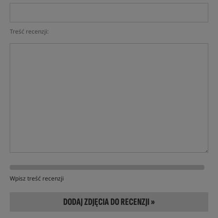
Treść recenzji:
Wpisz treść recenzji
DODAJ ZDJĘCIA DO RECENZJI »