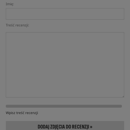
Imię:
Treść recenzji:
Wpisz treść recenzji
DODAJ ZDJĘCIA DO RECENZJI »