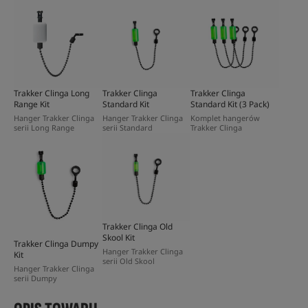
Trakker Clinga Long
Trakker Clinga
Trakker Clinga
Range Kit
Standard Kit
Standard Kit (3 Pack)
Hanger Trakker Clinga
Hanger Trakker Clinga
Komplet hangerów
serii Long Range
serii Standard
Trakker Clinga
Trakker Clinga Old
Skool Kit
Trakker Clinga Dumpy
Hanger Trakker Clinga
Kit
serii Old Skool
Hanger Trakker Clinga
serii Dumpy