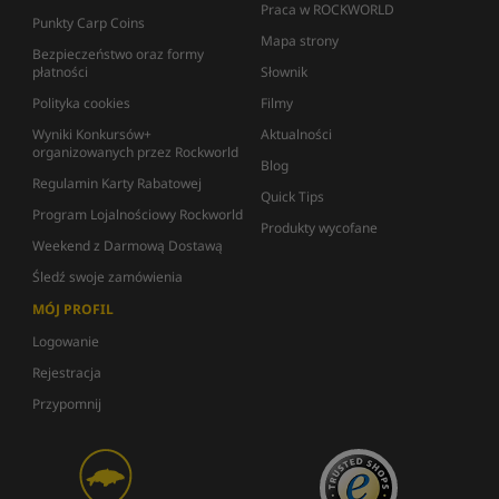
Praca w ROCKWORLD
Punkty Carp Coins
Mapa strony
Bezpieczeństwo oraz formy
płatności
Słownik
Polityka cookies
Filmy
Wyniki Konkursów+
Aktualności
organizowanych przez Rockworld
Blog
Regulamin Karty Rabatowej
Quick Tips
Program Lojalnościowy Rockworld
Produkty wycofane
Weekend z Darmową Dostawą
Śledź swoje zamówienia
MÓJ PROFIL
Logowanie
Rejestracja
Przypomnij