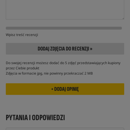
Wpisz treść recenzji
DODAJ ZDJĘCIA DO RECENZJI »
Do swojej recenzji możesz dodać do 5 zdjęć przedstawiających kupiony
przez Ciebie produkt
Zdjęcia w formacie jpg, nie powinny przekraczać 2 MB
PYTANIA I ODPOWIEDZI