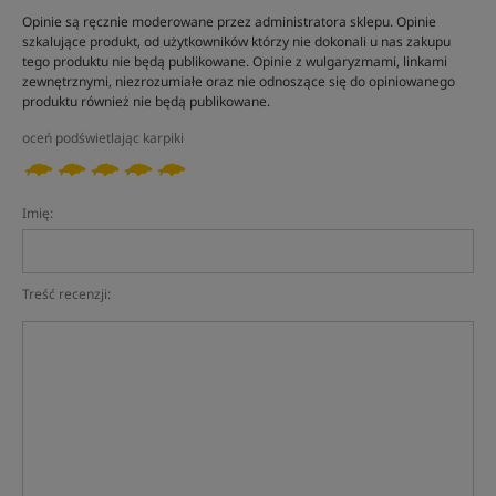
Opinie są ręcznie moderowane przez administratora sklepu. Opinie
szkalujące produkt, od użytkowników którzy nie dokonali u nas zakupu
tego produktu nie będą publikowane. Opinie z wulgaryzmami, linkami
zewnętrznymi, niezrozumiałe oraz nie odnoszące się do opiniowanego
produktu również nie będą publikowane.
oceń podświetlając karpiki
Imię:
Treść recenzji: