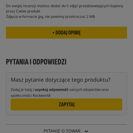
Do swojej recenzji możesz dodać do 5 zdjęć przedstawiających kupiony
przez Ciebie produkt
Zdjęcia w formacie jpg, nie powinny przekraczać 2 MB
PYTANIA I ODPOWIEDZI
Masz pytanie dotyczące tego produktu?
Zadaj je tutaj i
uzyskaj odpowiedź
naszych ekspertów oraz
społeczności Rockworld!
ZAPYTAJ
PYTANIE O TOWAR