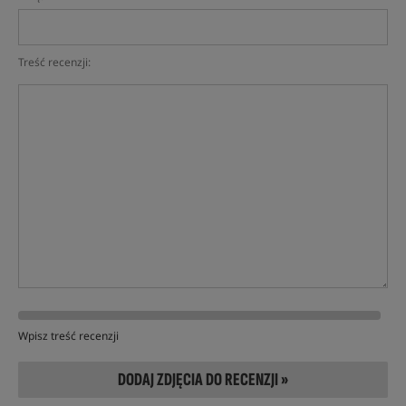
Treść recenzji:
Wpisz treść recenzji
DODAJ ZDJĘCIA DO RECENZJI »