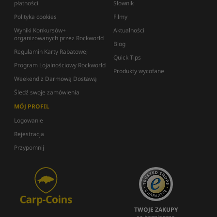
płatności
Słownik
Polityka cookies
Filmy
Wyniki Konkursów+
Aktualności
organizowanych przez Rockworld
Blog
Regulamin Karty Rabatowej
Quick Tips
Program Lojalnościowy Rockworld
Produkty wycofane
Weekend z Darmową Dostawą
Śledź swoje zamówienia
MÓJ PROFIL
Logowanie
Rejestracja
Przypomnij
TWOJE ZAKUPY