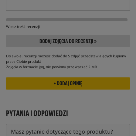
Wpisz treść recenzji
DODAJ ZDJĘCIA DO RECENZJI »
Do swojej recenzji możesz dodać do 5 zdjęć przedstawiających kupiony
przez Ciebie produkt
Zdjęcia w formacie jpg, nie powinny przekraczać 2 MB
PYTANIA I ODPOWIEDZI
Masz pytanie dotyczące tego produktu?