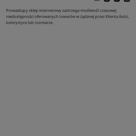
Prowadzący sklep internetowy zastrzega możliwość czasowej
niedostępności oferowanych towarów w żądanej przez Klienta ilości,
kolorystyce lub rozmiarze.