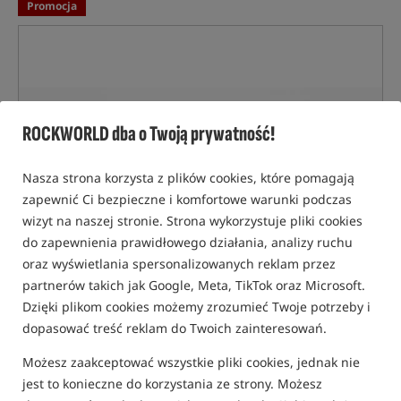
Promocja
ROCKWORLD dba o Twoją prywatność!
Nasza strona korzysta z plików cookies, które pomagają
zapewnić Ci bezpieczne i komfortowe warunki podczas
wizyt na naszej stronie. Strona wykorzystuje pliki cookies
do zapewnienia prawidłowego działania, analizy ruchu
oraz wyświetlania spersonalizowanych reklam przez
partnerów takich jak Google, Meta, TikTok oraz Microsoft.
Dzięki plikom cookies możemy zrozumieć Twoje potrzeby i
dopasować treść reklam do Twoich zainteresowań.
Możesz zaakceptować wszystkie pliki cookies, jednak nie
jest to konieczne do korzystania ze strony. Możesz