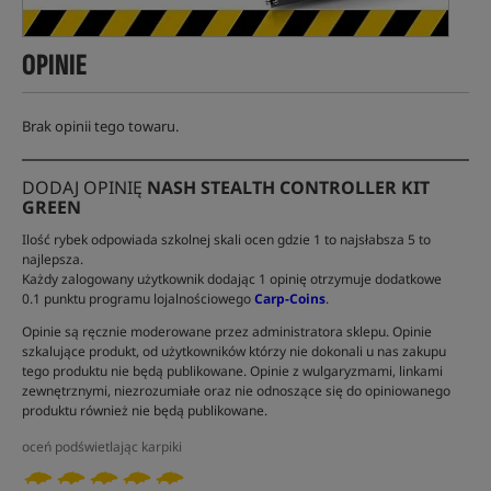
OPINIE
Brak opinii tego towaru.
DODAJ OPINIĘ
NASH STEALTH CONTROLLER KIT
GREEN
Ilość rybek odpowiada szkolnej skali ocen gdzie 1 to najsłabsza 5 to
najlepsza.
Każdy zalogowany użytkownik dodając 1 opinię otrzymuje dodatkowe
0.1 punktu programu lojalnościowego
Carp-Coins
.
Opinie są ręcznie moderowane przez administratora sklepu. Opinie
szkalujące produkt, od użytkowników którzy nie dokonali u nas zakupu
tego produktu nie będą publikowane. Opinie z wulgaryzmami, linkami
zewnętrznymi, niezrozumiałe oraz nie odnoszące się do opiniowanego
produktu również nie będą publikowane.
oceń podświetlając karpiki