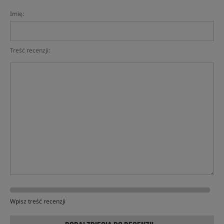
Imię:
Treść recenzji:
Wpisz treść recenzji