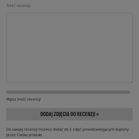
Treść recenzji:
Wpisz treść recenzji
DODAJ ZDJĘCIA DO RECENZJI »
Do swojej recenzji możesz dodać do 5 zdjęć przedstawiających kupiony
przez Ciebie produkt