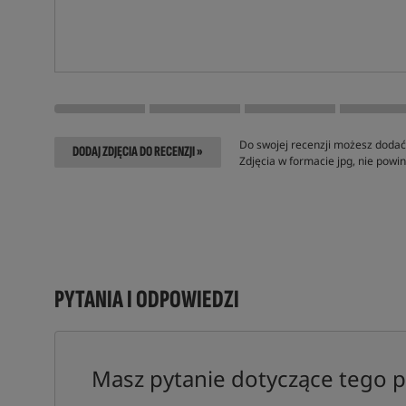
Do swojej recenzji możesz dodać 
DODAJ ZDJĘCIA DO RECENZJI »
Zdjęcia w formacie jpg, nie pow
PYTANIA I ODPOWIEDZI
Masz pytanie dotyczące tego 