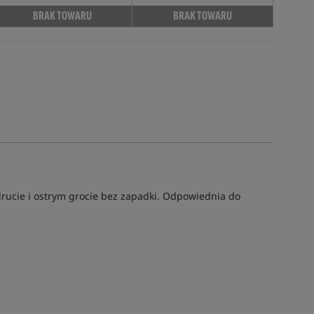
BRAK TOWARU
BRAK TOWARU
 drucie i ostrym grocie bez zapadki. Odpowiednia do