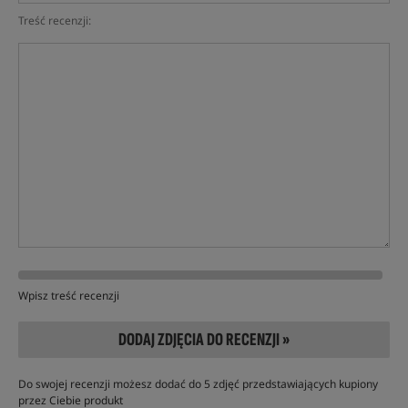
Treść recenzji:
Wpisz treść recenzji
DODAJ ZDJĘCIA DO RECENZJI »
Do swojej recenzji możesz dodać do 5 zdjęć przedstawiających kupiony
przez Ciebie produkt