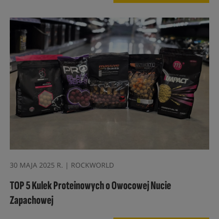
30 MAJA 2025 R. | ROCKWORLD
TOP 5 Kulek Proteinowych o Owocowej Nucie
Zapachowej