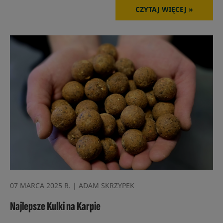
CZYTAJ WIĘCEJ »
07 MARCA 2025 R. | ADAM SKRZYPEK
Najlepsze Kulki na Karpie