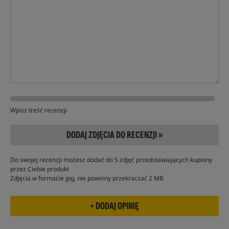
Wpisz treść recenzji
DODAJ ZDJĘCIA DO RECENZJI »
Do swojej recenzji możesz dodać do 5 zdjęć przedstawiających kupiony
przez Ciebie produkt
Zdjęcia w formacie jpg, nie powinny przekraczać 2 MB