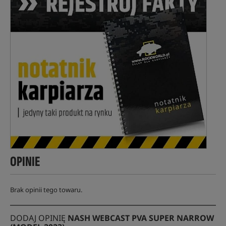
OPINIE
Brak opinii tego towaru.
DODAJ OPINIĘ
NASH WEBCAST PVA SUPER NARROW