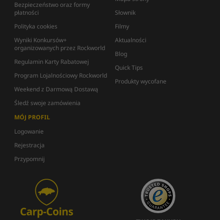
Bezpieczeństwo oraz formy
płatności
Słownik
Polityka cookies
Filmy
Wyniki Konkursów+
Aktualności
organizowanych przez Rockworld
Blog
Regulamin Karty Rabatowej
Quick Tips
Program Lojalnościowy Rockworld
Produkty wycofane
Weekend z Darmową Dostawą
Śledź swoje zamówienia
MÓJ PROFIL
Logowanie
Rejestracja
Przypomnij