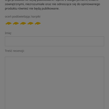
zewnętrznymi, niezrozumiałe oraz nie odnoszące się do opiniowanego
produktu również nie będą publikowane.
oceń podświetlając karpiki
Imię:
Treść recenzji: