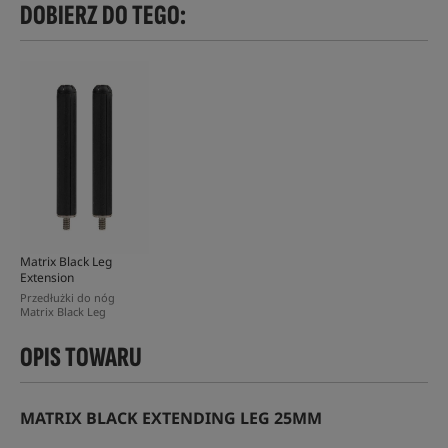
DOBIERZ DO TEGO:
Matrix Black Leg
Extension
Przedłużki do nóg
Matrix Black Leg
OPIS TOWARU
MATRIX BLACK EXTENDING LEG 25MM