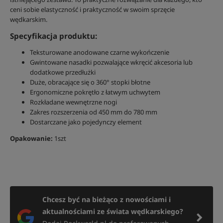
ceni sobie elastyczność i praktyczność w swoim sprzęcie
wędkarskim.
Specyfikacja produktu:
Teksturowane anodowane czarne wykończenie
Gwintowane nasadki pozwalające wkręcić akcesoria lub
dodatkowe przedłużki
Duże, obracające się o 360° stopki błotne
Ergonomiczne pokrętło z łatwym uchwytem
Rozkładane wewnętrzne nogi
Zakres rozszerzenia od 450 mm do 780 mm
Dostarczane jako pojedynczy element
Opakowanie:
1szt
Chcesz być na bieżąco z nowościami i
aktualnościami ze świata wędkarskiego?