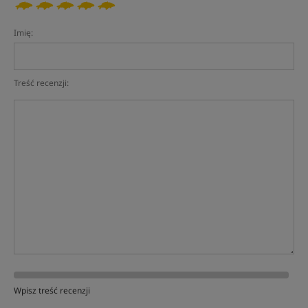
Imię:
Treść recenzji:
Wpisz treść recenzji