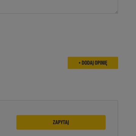
ZAPYTAJ