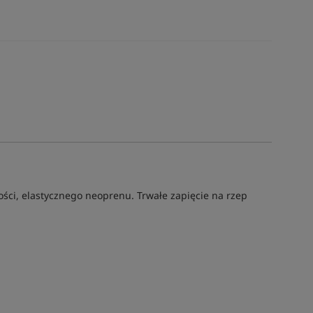
ści, elastycznego neoprenu. Trwałe zapięcie na rzep