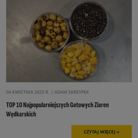
04 KWIETNIA 2025 R. | ADAM SKRZYPEK
TOP 10 Najpopularniejszych Gotowych Ziaren
Wędkarskich
CZYTAJ WIĘCEJ »