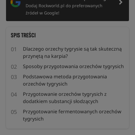
Dodaj Rockworld.pl do preferowanych
źródeł w Google!
SPIS TREŚCI
Dlaczego orzechy tygrysie są tak skuteczną
przynętą na karpia?
Sposoby przygotowania orzechów tygrysich
Podstawowa metoda przygotowania
orzechów tygrysich
Przygotowanie orzechów tygrysich z
dodatkiem substancji słodzących
Przygotowanie fermentowanych orzechów
tygrysich