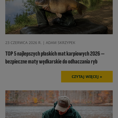
23 CZERWCA 2026 R. | ADAM SKRZYPEK
TOP 5 najlepszych płaskich mat karpiowych 2026 —
bezpieczne maty wędkarskie do odhaczania ryb
CZYTAJ WIĘCEJ »