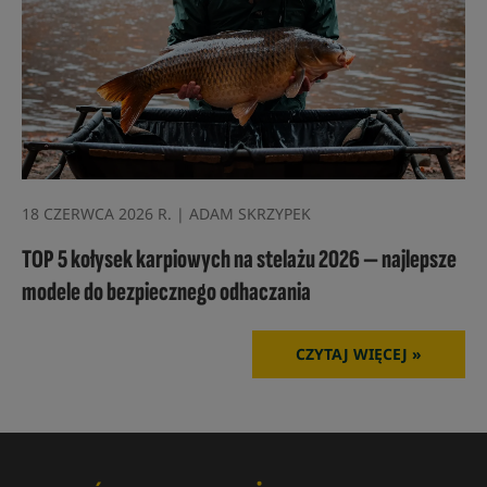
18 CZERWCA 2026 R. | ADAM SKRZYPEK
TOP 5 kołysek karpiowych na stelażu 2026 — najlepsze
modele do bezpiecznego odhaczania
CZYTAJ WIĘCEJ »