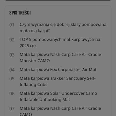
SPIS TREŚCI
Czym wyróżnia się dobrej klasy pompowana
mata dla karpi?
TOP 5 pompowanych mat karpiowych na
2025 rok
Mata karpiowa Nash Carp Care Air Cradle
Monster CAMO
Mata karpiowa Fox Carpmaster Air Mat
Mata karpiowa Trakker Sanctuary Self-
Inflating Cribs
Mata karpiowa Solar Undercover Camo
Inflatable Unhooking Mat
Mata karpiowa Nash Carp Care Air Cradle
CAMO