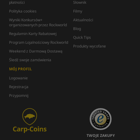
płatności
Słownik
Polityka cookies
Filmy
Wyniki Konkursów+
Aktualności
organizowanych przez Rockworld
Blog
Regulamin Karty Rabatowej
Quick Tips
Program Lojalnościowy Rockworld
Produkty wycofane
Weekend z Darmową Dostawą
Śledź swoje zamówienia
MÓJ PROFIL
Logowanie
Rejestracja
Przypomnij
TWOJE ZAKUPY