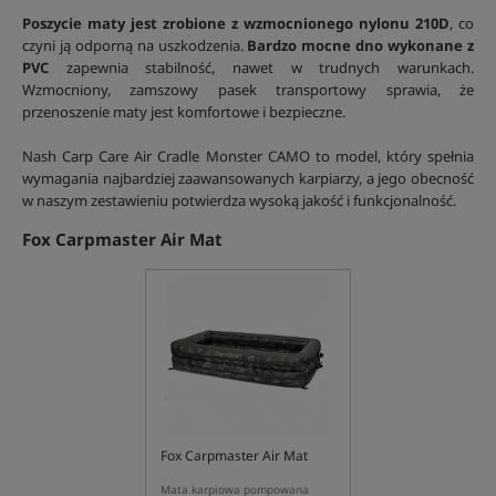
Poszycie maty jest zrobione z wzmocnionego nylonu 210D
, co
czyni ją odporną na uszkodzenia.
Bardzo mocne dno wykonane z
PVC
zapewnia stabilność, nawet w trudnych warunkach.
Wzmocniony, zamszowy pasek transportowy sprawia, że
przenoszenie maty jest komfortowe i bezpieczne.
Nash Carp Care Air Cradle Monster CAMO to model, który spełnia
wymagania najbardziej zaawansowanych karpiarzy, a jego obecność
w naszym zestawieniu potwierdza wysoką jakość i funkcjonalność.
Fox Carpmaster Air Mat
Fox Carpmaster Air Mat
Mata karpiowa pompowana