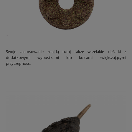
Swoje zastosowanie znajdą tutaj także wszelakie ciężarki z
dodatkowymi wypustkami lub kolcami zwiększającymi
przyczepność.