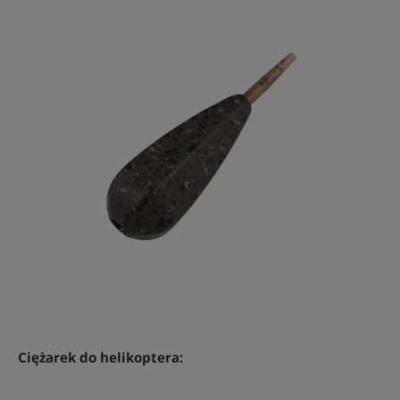
Ciężarek do helikoptera: