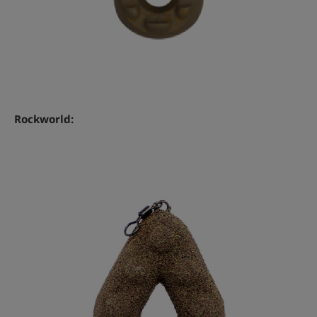
Rockworld: