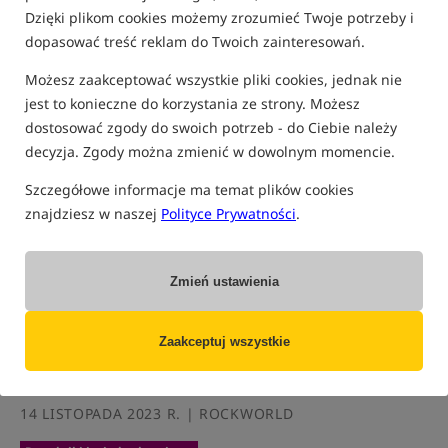
Dzięki plikom cookies możemy zrozumieć Twoje potrzeby i
BLOG
dopasować treść reklam do Twoich zainteresowań.
Możesz zaakceptować wszystkie pliki cookies, jednak nie
jest to konieczne do korzystania ze strony. Możesz
dostosować zgody do swoich potrzeb - do Ciebie należy
decyzja. Zgody można zmienić w dowolnym momencie.
Szczegółowe informacje ma temat plików cookies
znajdziesz w naszej
Polityce Prywatności
.
Zmień ustawienia
Zaakceptuj wszystkie
14 LISTOPADA 2023 R. | ROCKWORLD