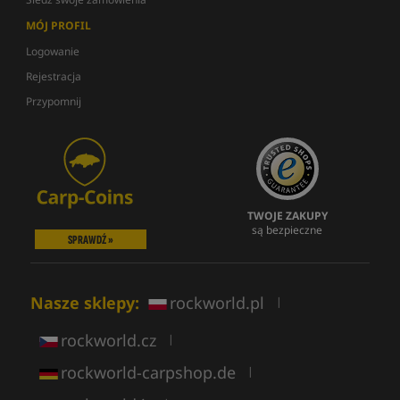
MÓJ PROFIL
Logowanie
Rejestracja
Przypomnij
TWOJE ZAKUPY
są bezpieczne
SPRAWDŹ »
Nasze sklepy:
rockworld.pl
|
rockworld.cz
|
rockworld-carpshop.de
|