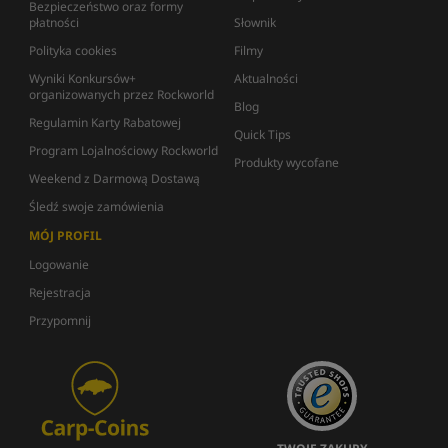
Bezpieczeństwo oraz formy
płatności
Słownik
Polityka cookies
Filmy
Wyniki Konkursów+
Aktualności
organizowanych przez Rockworld
Blog
Regulamin Karty Rabatowej
Quick Tips
Program Lojalnościowy Rockworld
Produkty wycofane
Weekend z Darmową Dostawą
Śledź swoje zamówienia
MÓJ PROFIL
Logowanie
Rejestracja
Przypomnij