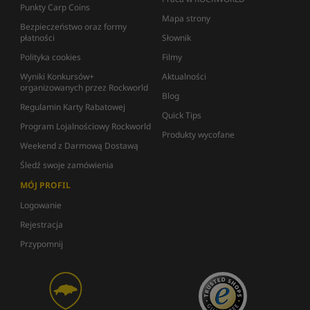
Punkty Carp Coins
Mapa strony
Bezpieczeństwo oraz formy
płatności
Słownik
Polityka cookies
Filmy
Wyniki Konkursów+
Aktualności
organizowanych przez Rockworld
Blog
Regulamin Karty Rabatowej
Quick Tips
Program Lojalnościowy Rockworld
Produkty wycofane
Weekend z Darmową Dostawą
Śledź swoje zamówienia
MÓJ PROFIL
Logowanie
Rejestracja
Przypomnij