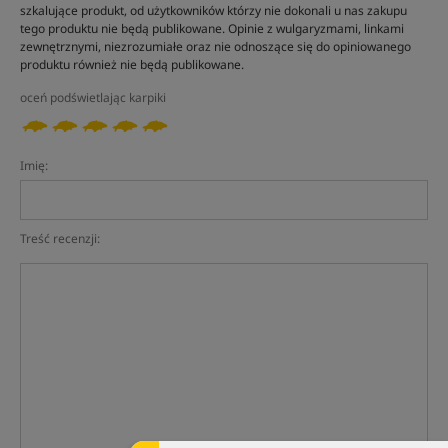
szkalujące produkt, od użytkowników którzy nie dokonali u nas zakupu
tego produktu nie będą publikowane. Opinie z wulgaryzmami, linkami
zewnętrznymi, niezrozumiałe oraz nie odnoszące się do opiniowanego
produktu również nie będą publikowane.
oceń podświetlając karpiki
Imię:
Treść recenzji: