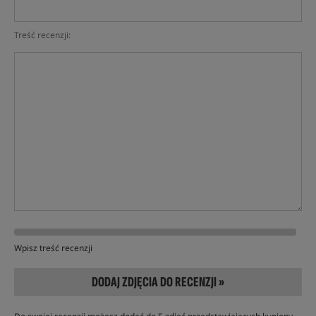
Treść recenzji:
Wpisz treść recenzji
DODAJ ZDJĘCIA DO RECENZJI »