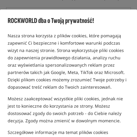
ROCKWORLD dba o Twoją prywatność!
Nasza strona korzysta z plików cookies, które pomagają
zapewnić Ci bezpieczne i komfortowe warunki podczas
wizyt na naszej stronie. Strona wykorzystuje pliki cookies
do zapewnienia prawidłowego działania, analizy ruchu
oraz wyświetlania spersonalizowanych reklam przez
partnerów takich jak Google, Meta, TikTok oraz Microsoft.
Dzięki plikom cookies możemy zrozumieć Twoje potrzeby i
dopasować treść reklam do Twoich zainteresowań.
Możesz zaakceptować wszystkie pliki cookies, jednak nie
jest to konieczne do korzystania ze strony. Możesz
dostosować zgody do swoich potrzeb - do Ciebie należy
decyzja. Zgody można zmienić w dowolnym momencie.
Szczegółowe informacje ma temat plików cookies