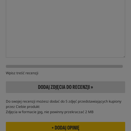
Wpisz treść recenzji
DODAJ ZDJĘCIA DO RECENZJI »
Do swojej recenzji możesz dodać do 5 zdjęć przedstawiających kupiony
przez Ciebie produkt
Zdjęcia w formacie jpg, nie powinny przekraczać 2 MB