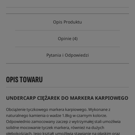
Opis Produktu
Opinie (4)
Pytania i Odpowiedzi
OPIS TOWARU
UNDERCARP CIĘŻAREK DO MARKERA KARPIOWEGO
Obciążenie tyczkowego markera karpiowego. Wykonane z
naturalnego kamienia o wadze 1.8kg w czarnym kolorze.
Odpowiednio zamocowany zaczep z wytrzymałej stali umożliwia
solidne mocowanie tyczek markera, również na dużych
głębokościach. Jego kształt umożliwia stawianie na płaskim oraz