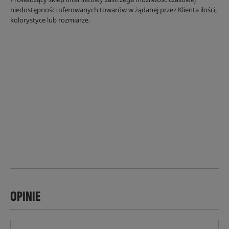
niedostępności oferowanych towarów w żądanej przez Klienta ilości,
kolorystyce lub rozmiarze.
OPINIE