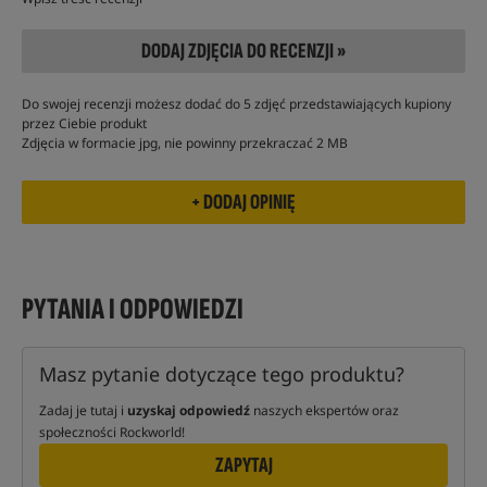
DODAJ ZDJĘCIA DO RECENZJI »
Do swojej recenzji możesz dodać do 5 zdjęć przedstawiających kupiony
przez Ciebie produkt
Zdjęcia w formacie jpg, nie powinny przekraczać 2 MB
PYTANIA I ODPOWIEDZI
Masz pytanie dotyczące tego produktu?
Zadaj je tutaj i
uzyskaj odpowiedź
naszych ekspertów oraz
społeczności Rockworld!
ZAPYTAJ