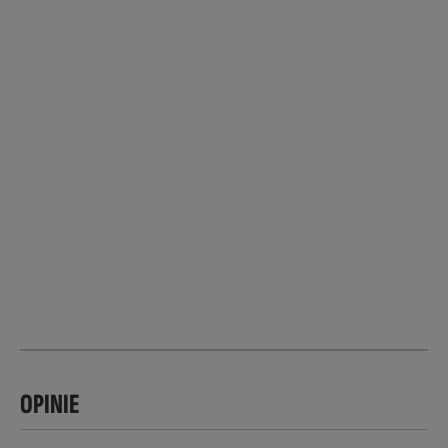
OPINIE