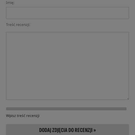
Imię:
Treść recenzji:
Wpisz treść recenzji
DODAJ ZDJĘCIA DO RECENZJI »