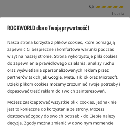
5,0
1 opinia
ROCKWORLD dba o Twoją prywatność!
Nasza strona korzysta z plików cookies, które pomagają
zapewnić Ci bezpieczne i komfortowe warunki podczas
wizyt na naszej stronie. Strona wykorzystuje pliki cookies
do zapewnienia prawidłowego działania, analizy ruchu
oraz wyświetlania spersonalizowanych reklam przez
partnerów takich jak Google, Meta, TikTok oraz Microsoft.
Dzięki plikom cookies możemy zrozumieć Twoje potrzeby i
dopasować treść reklam do Twoich zainteresowań.
Możesz zaakceptować wszystkie pliki cookies, jednak nie
jest to konieczne do korzystania ze strony. Możesz
dostosować zgody do swoich potrzeb - do Ciebie należy
decyzja. Zgody można zmienić w dowolnym momencie.