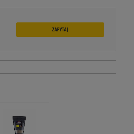
ZAPYTAJ