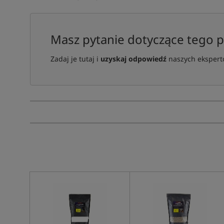
Masz pytanie dotyczące tego 
Zadaj je tutaj i
uzyskaj odpowiedź
naszych ekspertó