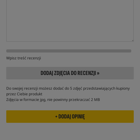
Wpisz treść recenzji
DODAJ ZDJĘCIA DO RECENZJI »
Do swojej recenzji możesz dodać do 5 zdjęć przedstawiających kupiony
przez Ciebie produkt
Zdjęcia w formacie jpg, nie powinny przekraczać 2 MB