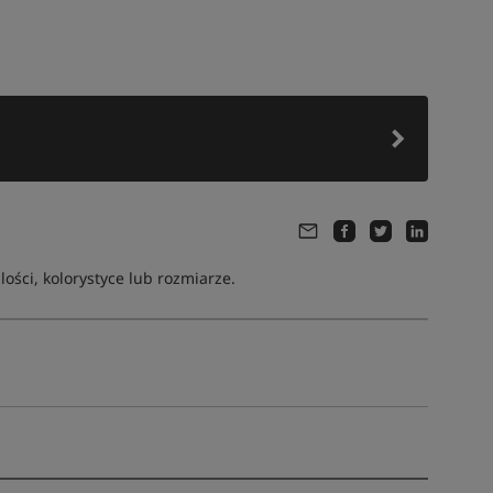
ści, kolorystyce lub rozmiarze.