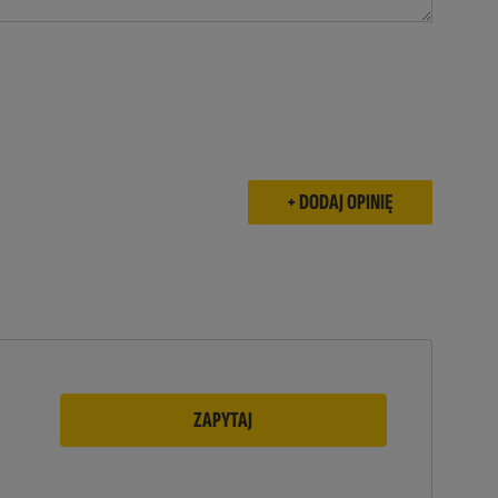
ZAPYTAJ