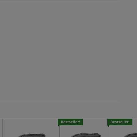
Bestseller!
Bestseller!