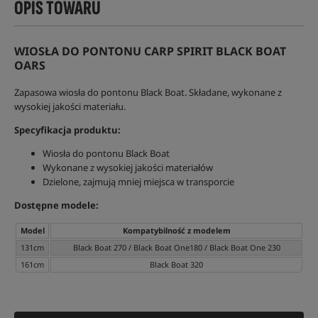
OPIS TOWARU
WIOSŁA DO PONTONU CARP SPIRIT BLACK BOAT
OARS
Zapasowa wiosła do pontonu Black Boat. Składane, wykonane z
wysokiej jakości materiału.
Specyfikacja produktu:
Wiosła do pontonu Black Boat
Wykonane z wysokiej jakości materiałów
Dzielone, zajmują mniej miejsca w transporcie
Dostępne modele:
Model
Kompatybilność z modelem
131cm
Black Boat 270 / Black Boat One180 / Black Boat One 230
161cm
Black Boat 320