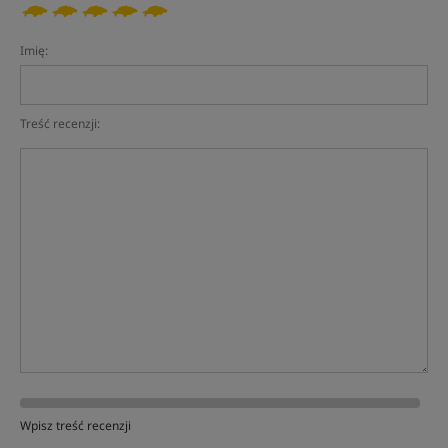
Imię:
Treść recenzji:
Wpisz treść recenzji