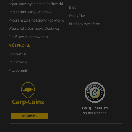
organizowanych przez Rockworld
Blog
Regulamin Karty Rabatowej
Quick Tips
Program Lojalnościowy Rockworld
Produkty wycofane
Weekend z Darmową Dostawą
Śledź swoje zamówienia
MÓJ PROFIL
Logowanie
Rejestracja
Przypomnij
TWOJE ZAKUPY
są bezpieczne
SPRAWDŹ »