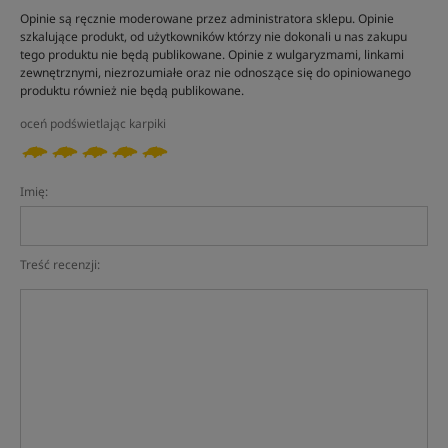
Opinie są ręcznie moderowane przez administratora sklepu. Opinie
szkalujące produkt, od użytkowników którzy nie dokonali u nas zakupu
tego produktu nie będą publikowane. Opinie z wulgaryzmami, linkami
zewnętrznymi, niezrozumiałe oraz nie odnoszące się do opiniowanego
produktu również nie będą publikowane.
oceń podświetlając karpiki
Imię:
Treść recenzji: