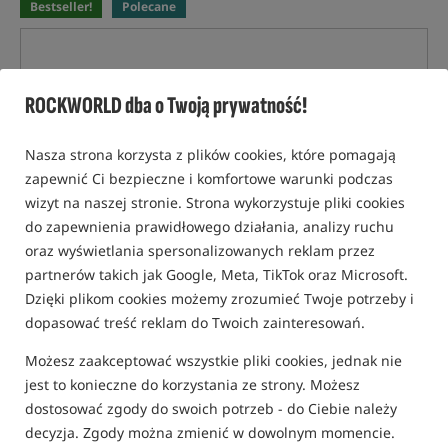
Bestseller!
Polecane
ROCKWORLD dba o Twoją prywatność!
Nasza strona korzysta z plików cookies, które pomagają
zapewnić Ci bezpieczne i komfortowe warunki podczas
wizyt na naszej stronie. Strona wykorzystuje pliki cookies
do zapewnienia prawidłowego działania, analizy ruchu
oraz wyświetlania spersonalizowanych reklam przez
partnerów takich jak Google, Meta, TikTok oraz Microsoft.
Dzięki plikom cookies możemy zrozumieć Twoje potrzeby i
dopasować treść reklam do Twoich zainteresowań.
Możesz zaakceptować wszystkie pliki cookies, jednak nie
jest to konieczne do korzystania ze strony. Możesz
dostosować zgody do swoich potrzeb - do Ciebie należy
decyzja. Zgody można zmienić w dowolnym momencie.