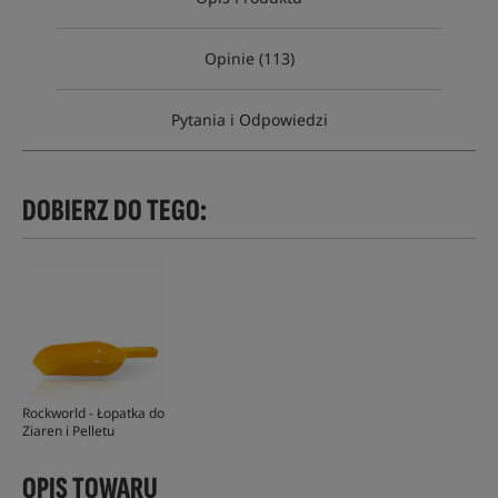
Opinie (113)
Pytania i Odpowiedzi
DOBIERZ DO TEGO:
Rockworld - Łopatka do
Ziaren i Pelletu
OPIS TOWARU