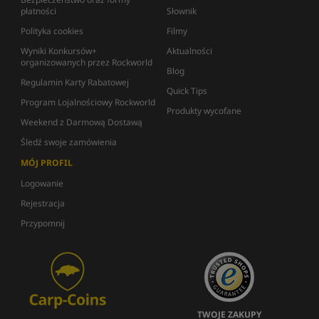
płatności
Słownik
Polityka cookies
Filmy
Wyniki Konkursów+
Aktualności
organizowanych przez Rockworld
Blog
Regulamin Karty Rabatowej
Quick Tips
Program Lojalnościowy Rockworld
Produkty wycofane
Weekend z Darmową Dostawą
Śledź swoje zamówienia
MÓJ PROFIL
Logowanie
Rejestracja
Przypomnij
TWOJE ZAKUPY