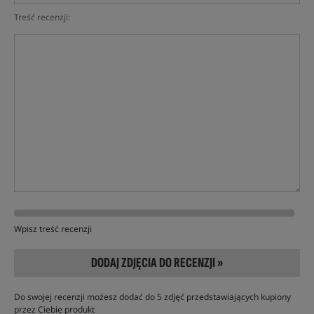
Treść recenzji:
Wpisz treść recenzji
DODAJ ZDJĘCIA DO RECENZJI »
Do swojej recenzji możesz dodać do 5 zdjęć przedstawiających kupiony
przez Ciebie produkt