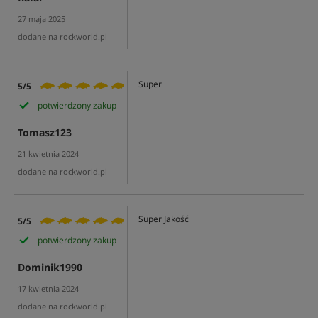
27 maja 2025
dodane na rockworld.pl
Super
5/5
potwierdzony zakup
Tomasz123
21 kwietnia 2024
dodane na rockworld.pl
Super Jakość
5/5
potwierdzony zakup
Dominik1990
17 kwietnia 2024
dodane na rockworld.pl