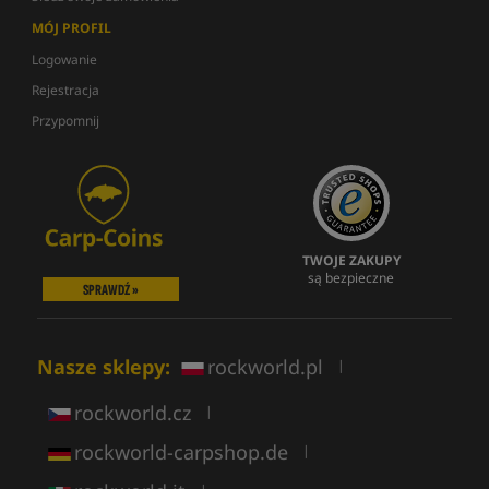
MÓJ PROFIL
Logowanie
Rejestracja
Przypomnij
TWOJE ZAKUPY
są bezpieczne
SPRAWDŹ »
Nasze sklepy:
rockworld.pl
|
rockworld.cz
|
rockworld-carpshop.de
|