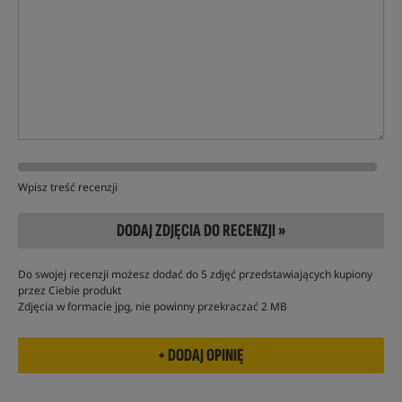
Wpisz treść recenzji
DODAJ ZDJĘCIA DO RECENZJI »
Do swojej recenzji możesz dodać do 5 zdjęć przedstawiających kupiony
przez Ciebie produkt
Zdjęcia w formacie jpg, nie powinny przekraczać 2 MB