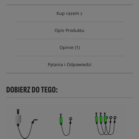
Kup razem z
Opis Produktu
Opinie (1)
Pytania i Odpowiedzi
DOBIERZ DO TEGO: